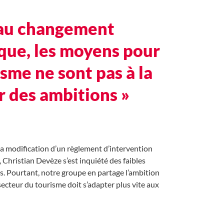
 au changement
que, les moyens pour
isme ne sont pas à la
 des ambitions »
la modification d’un règlement d’intervention
 Christian Devèze s’est inquiété des faibles
 Pourtant, notre groupe en partage l’ambition
 secteur du tourisme doit s’adapter plus vite aux