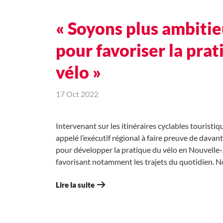
« Soyons plus ambiti
pour favoriser la pra
vélo »
17 Oct 2022
Intervenant sur les itinéraires cyclables touristiq
appelé l’exécutif régional à faire preuve de davan
pour développer la pratique du vélo en Nouvelle-
favorisant notamment les trajets du quotidien. 
Lire la suite