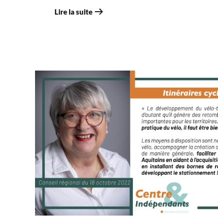
Lire la suite