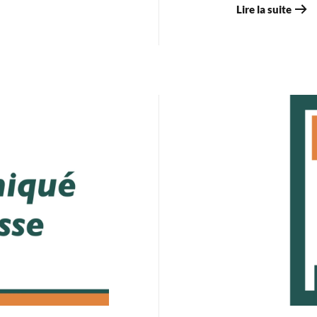
Lire la suite