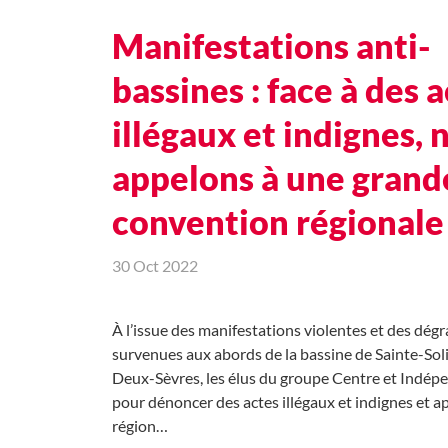
Manifestations anti-
bassines : face à des 
illégaux et indignes, 
appelons à une grand
convention régionale
30 Oct 2022
À l’issue des manifestations violentes et des dég
survenues aux abords de la bassine de Sainte-Soli
Deux-Sèvres, les élus du groupe Centre et Indépe
pour dénoncer des actes illégaux et indignes et ap
région…