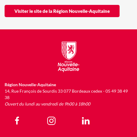
Visiter le site de la Région Nouvelle-Aquitaine
Région Nouvelle-Aquitaine
14, Rue François de Sourdis 33 077 Bordeaux cedex - 05 49 38 49
38
Ouvert du lundi au vendredi de 9h00 à 18h00