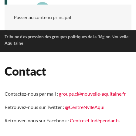
Passer au contenu principal
Tribune d'expression des groupes politiques de la Région Nouvelle-
Aquitaine
Contact
Contactez-nous par mail :
groupe.ci@nouvelle-aquitaine.fr
Retrouvez-nous sur Twitter :
@CentreNvlleAqui
Retrouver-nous sur Facebook :
Centre et Indépendants