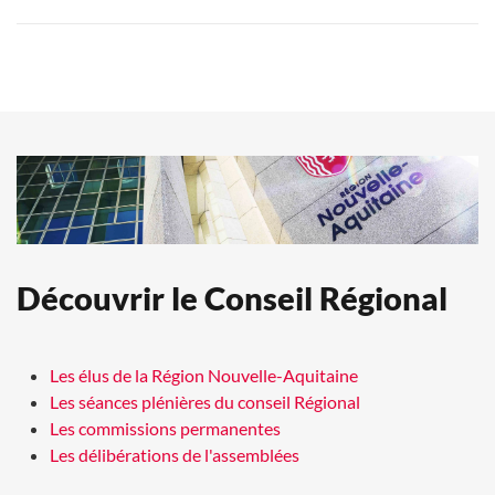
Découvrir le Conseil Régional
Les élus de la Région Nouvelle-Aquitaine
Les séances plénières du conseil Régional
Les commissions permanentes
Les délibérations de l'assemblées