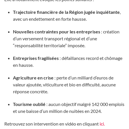
Trajectoire financière de la Région jugée inquiétante
,
avec un endettement en forte hausse.
Nouvelles contraintes pour les entreprises
: création
d’un versement transport régional et d’une
“responsabilité territoriale” imposée.
Entreprises fragilisées
: défaillances record et chômage
en hausse.
Agriculture en crise
: perte d’un milliard d’euros de
valeur ajoutée, viticulture et bio en difficulté, aucune
réponse concrète.
Tourisme oublié
: aucun objectif malgré 142 000 emplois
et une baisse d’un million de nuitées en 2024.
Retrouvez son intervention en vidéo en cliquant
ici.