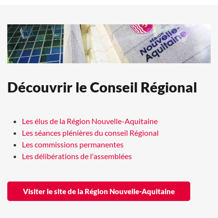
Découvrir le Conseil Régional
Les élus de la Région Nouvelle-Aquitaine
Les séances plénières du conseil Régional
Les commissions permanentes
Les délibérations de l'assemblées
Visiter le site de la Région Nouvelle-Aquitaine