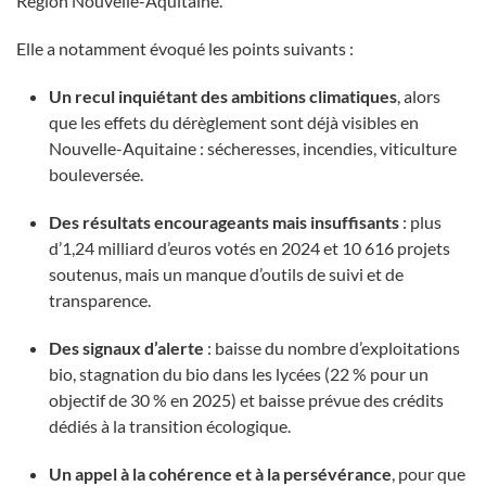
Région Nouvelle-Aquitaine.
Elle a notamment évoqué les points suivants :
Un recul inquiétant des ambitions climatiques
, alors
que les effets du dérèglement sont déjà visibles en
Nouvelle-Aquitaine : sécheresses, incendies, viticulture
bouleversée.
Des résultats encourageants mais insuffisants
: plus
d’1,24 milliard d’euros votés en 2024 et 10 616 projets
soutenus, mais un manque d’outils de suivi et de
transparence.
Des signaux d’alerte
: baisse du nombre d’exploitations
bio, stagnation du bio dans les lycées (22 % pour un
objectif de 30 % en 2025) et baisse prévue des crédits
dédiés à la transition écologique.
Un appel à la cohérence et à la persévérance
, pour que