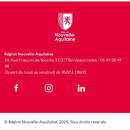
Région Nouvelle-Aquitaine
14, Rue François de Sourdis 33 077 Bordeaux cedex - 05 49 38 49
38
Ouvert du lundi au vendredi de 9h00 à 18h00
© Région Nouvelle-Aquitaine, 2025. Tous droits réservés.