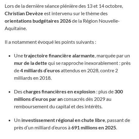
Lors de la dernière séance plénière des 13 et 14 octobre,
Christian Devèze
est intervenu sur le thème des
orientations budgétaires 2026
de la Région Nouvelle-
Aquitaine.
Il a notamment évoqué les points suivants :
Une
trajectoire financière alarmante
, marquée par un
mur de la dette
qui se rapproche inexorablement : près
de
4 milliards d’euros
attendus en 2028, contre 2
milliards en 2018.
Des
charges financières en explosion
: plus de
300
millions d’euros par an
consacrés dès 2029 au
remboursement du capital et des intérêts.
Un
investissement régional en chute libre
, passant de
près d’un milliard d’euros à
691 millions en 2025
.