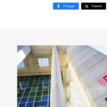
Partager
Tweeter