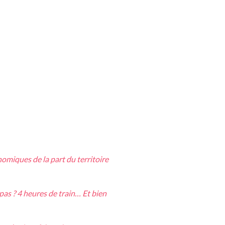
onomiques de la part du territoire
 pas ? 4 heures de train… Et bien