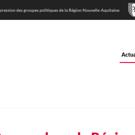
pression des groupes politiques de la Région Nouvelle-Aquitaine
Actua