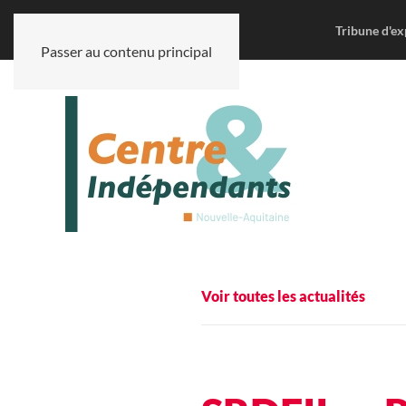
Tribune d'ex
Passer au contenu principal
Voir toutes les actualités