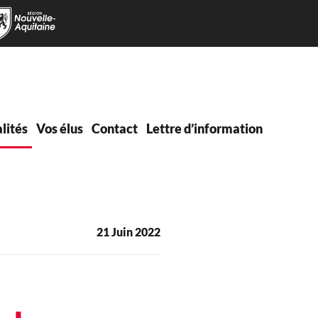
lités
Vos élus
Contact
Lettre d’information
21 Juin 2022