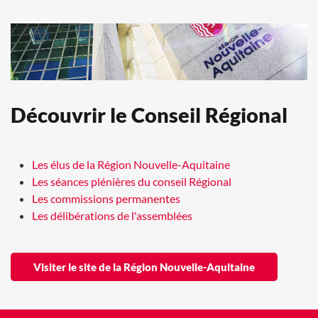
Découvrir le Conseil Régional
Les élus de la Région Nouvelle-Aquitaine
Les séances plénières du conseil Régional
Les commissions permanentes
Les délibérations de l'assemblées
Visiter le site de la Région Nouvelle-Aquitaine