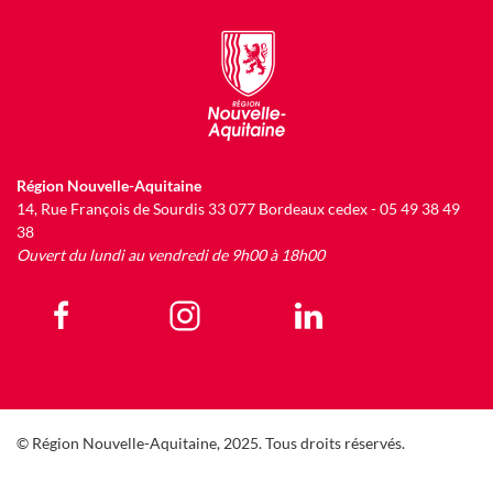
Région Nouvelle-Aquitaine
14, Rue François de Sourdis 33 077 Bordeaux cedex - 05 49 38 49
38
Ouvert du lundi au vendredi de 9h00 à 18h00
© Région Nouvelle-Aquitaine, 2025. Tous droits réservés.