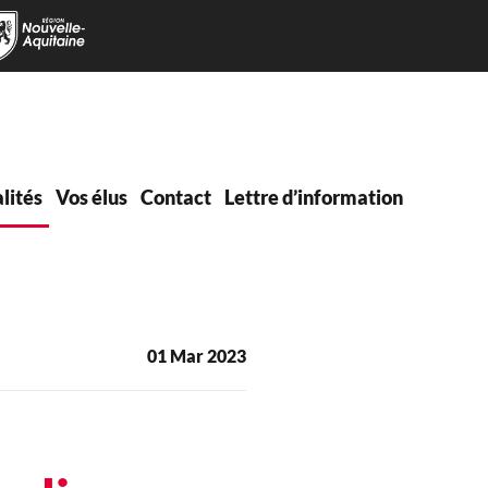
lités
Vos élus
Contact
Lettre d’information
01 Mar 2023