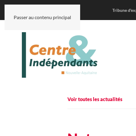
Tribune d'ex
Passer au contenu principal
Voir toutes les actualités